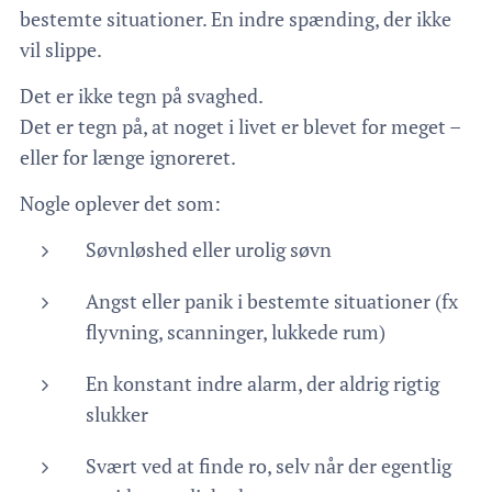
bestemte situationer. En indre spænding, der ikke
vil slippe.
Det er ikke tegn på svaghed.
Det er tegn på, at noget i livet er blevet for meget –
eller for længe ignoreret.
Nogle oplever det som:
Søvnløshed eller urolig søvn
Angst eller panik i bestemte situationer (fx
flyvning, scanninger, lukkede rum)
En konstant indre alarm, der aldrig rigtig
slukker
Svært ved at finde ro, selv når der egentlig