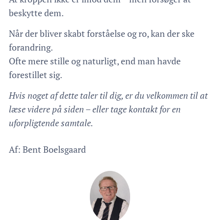
beskytte dem.
Når der bliver skabt forståelse og ro, kan der ske
forandring.
Ofte mere stille og naturligt, end man havde
forestillet sig.
Hvis noget af dette taler til dig, er du velkommen til at
læse videre på siden – eller tage kontakt for en
uforpligtende samtale.
Af: Bent Boelsgaard