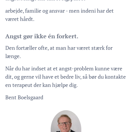
arbejde, familie og ansvar - men indeni har det
været hårdt.
Angst gør ikke én forkert.
Den fortæller ofte, at man har været stærk for
længe.
Når du har indset at et angst-problem kunne være
dit, og gerne vil have et bedre liv, så bør du kontakte
en terapeut der kan hjælpe dig.
Bent Boelsgaard